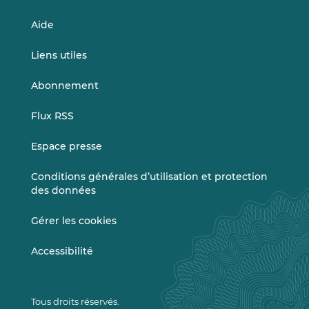
Aide
Liens utiles
Abonnement
Flux RSS
Espace presse
Conditions générales d’utilisation et protection
des données
Gérer les cookies
Accessibilité
Tous droits réservés.