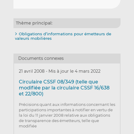
Thème principal:
Obligations d’informations pour émetteurs de
valeurs mobilières
Documents connexes
21 avril 2008
-
Mis à jour le 4 mars 2022
Circulaire CSSF 08/349 (telle que
modifiée par la circulaire CSSF 16/638
et 22/800)
Précisions quant aux informations concernant les
participations importantes à notifier en vertu de
la loi du 11 janvier 2008 relative aux obligations
de transparence des émetteurs, telle que
modifiée