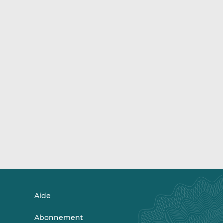
Aide
Abonnement