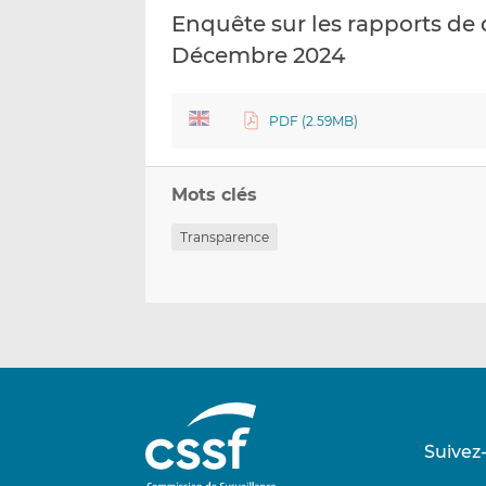
Enquête sur les rapports de 
Décembre 2024
PDF (2.59MB)
Mots clés
Transparence
Suivez