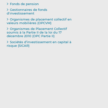
Fonds de pension
Gestionnaires de fonds
d'investissement
Organismes de placement collectif en
valeurs mobilières (OPCVM)
Organismes de Placement Collectif
soumis à la Partie II de la loi du 17
décembre 2010 (OPC Partie II)
Sociétés d’investissement en capital à
risque (SICAR)