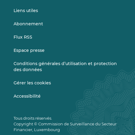
Liens utiles
Abonnement
Flux RSS
Espace presse
Conditions générales d’utilisation et protection
des données
Gérer les cookies
Accessibilité
Tous droits réservés.
Copyright © Commission de Surveillance du Secteur
Financier, Luxembourg