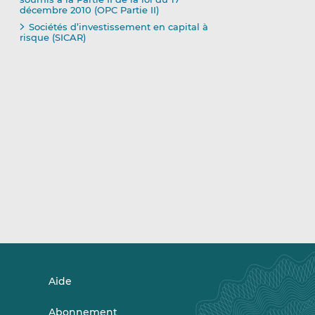
décembre 2010 (OPC Partie II)
Sociétés d’investissement en capital à
risque (SICAR)
Aide
Abonnement