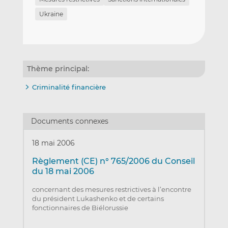
Ukraine
Thème principal:
Criminalité financière
Documents connexes
18 mai 2006
Règlement (CE) n° 765/2006 du Conseil
du 18 mai 2006
concernant des mesures restrictives à l’encontre
du président Lukashenko et de certains
fonctionnaires de Biélorussie