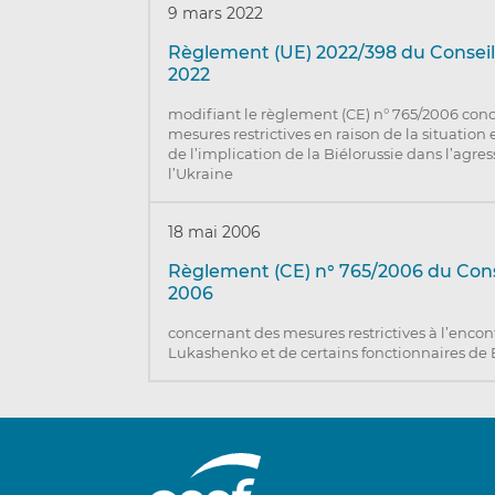
9 mars 2022
Règlement (UE) 2022/398 du Conseil
2022
modifiant le règlement (CE) n° 765/2006 con
mesures restrictives en raison de la situation 
de l’implication de la Biélorussie dans l’agre
l’Ukraine
18 mai 2006
Règlement (CE) n° 765/2006 du Cons
2006
concernant des mesures restrictives à l’encon
Lukashenko et de certains fonctionnaires de 