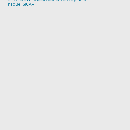
risque (SICAR)