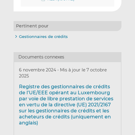
Pertinent pour
Gestionnaires de crédits
Documents connexes
6 novembre 2024
-
Mis à jour le 7 octobre
2025
Registre des gestionnaires de crédits
de l’UE/EEE opérant au Luxembourg
par voie de libre prestation de services
en vertu de la directive (UE) 2021/2167
sur les gestionnaires de crédits et les
acheteurs de crédits (uniquement en
anglais)