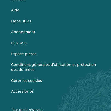
Aide
Liens utiles
Abonnement
Flux RSS
Espace presse
Conditions générales d’utilisation et protection
des données
Gérer les cookies
Accessibilité
Tous droits réservés.