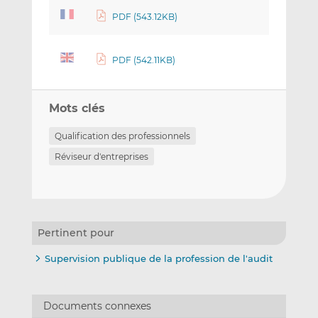
PDF (543.12KB)
PDF (542.11KB)
Mots clés
Qualification des professionnels
Réviseur d'entreprises
Pertinent pour
Supervision publique de la profession de l'audit
Documents connexes