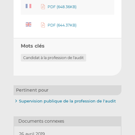
PDF (648.36KB)
PDF (644.37KB)
Mots clés
Candidat à la profession de l'audit
Pertinent pour
Supervision publique de la profession de l'audit
Documents connexes
26 avril 2019