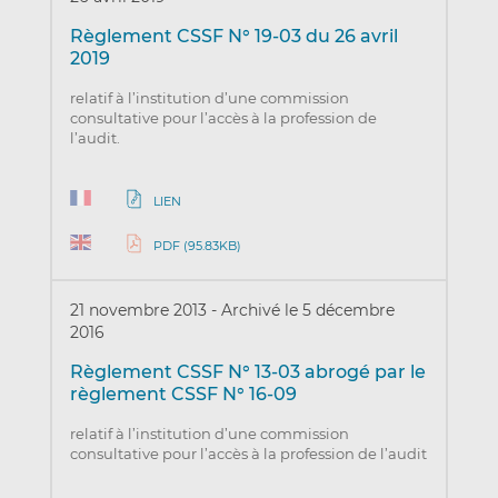
Règlement CSSF N° 19-03 du 26 avril
2019
relatif à l’institution d’une commission
consultative pour l’accès à la profession de
l’audit.
LIEN
PDF (95.83KB)
21 novembre 2013
-
Archivé le 5 décembre
2016
Règlement CSSF N° 13-03 abrogé par le
règlement CSSF N° 16-09
relatif à l’institution d’une commission
consultative pour l’accès à la profession de l’audit