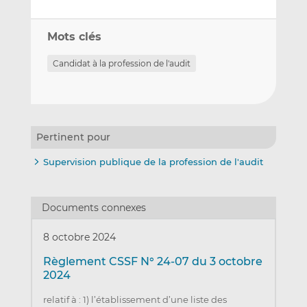
Mots clés
Candidat à la profession de l'audit
Pertinent pour
Supervision publique de la profession de l'audit
Documents connexes
8 octobre 2024
Règlement CSSF N° 24-07 du 3 octobre
2024
relatif à : 1) l’établissement d’une liste des