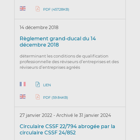
PDF (457.28KB)
14 décembre 2018
Règlement grand-ducal du 14
décembre 2018
déterminant les conditions de qualification
professionnelle des réviseurs d’entreprises et des
réviseurs d’entreprises agréés
LIEN
PDF (59.84KB)
27 janvier 2022
-
Archivé le 31 janvier 2024
Circulaire CSSF 22/794 abrogée par la
circulaire CSSF 24/852