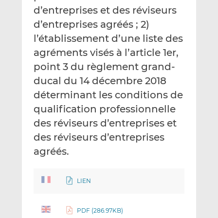
d’entreprises et des réviseurs
d’entreprises agréés ; 2)
l’établissement d’une liste des
agréments visés à l’article 1er,
point 3 du règlement grand-
ducal du 14 décembre 2018
déterminant les conditions de
qualification professionnelle
des réviseurs d’entreprises et
des réviseurs d’entreprises
agréés.
LIEN
PDF (286.97KB)