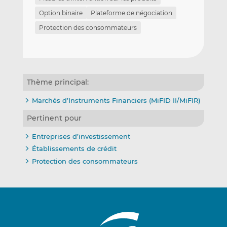
Option binaire
Plateforme de négociation
Protection des consommateurs
Thème principal:
Marchés d’Instruments Financiers (MiFID II/MiFIR)
Pertinent pour
Entreprises d’investissement
Établissements de crédit
Protection des consommateurs