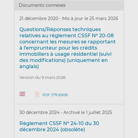
Documents connexes
21 décembre 2020
-
Mis à jour le 25 mars 2026
Questions/Réponses techniques
relatives au règlement CSSF N° 20-08
concernant les mesures se rapportant
à l'emprunteur pour les crédits
immobiliers à usage résidentiel (suivi
des modifications) (uniquement en
anglais)
Version du 9 mars 2026
PDF (179.92KB)
30 décembre 2024
-
Archivé le 1 juillet 2025
Règlement CSSF N° 24-10 du 30
décembre 2024 (obsolète)