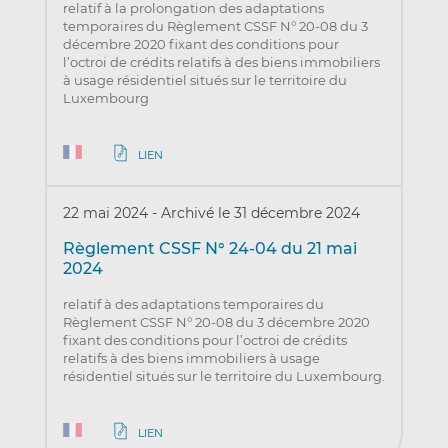
relatif à la prolongation des adaptations
temporaires du Règlement CSSF N° 20-08 du 3
décembre 2020 fixant des conditions pour
l’octroi de crédits relatifs à des biens immobiliers
à usage résidentiel situés sur le territoire du
Luxembourg
LIEN
22 mai 2024
-
Archivé le 31 décembre 2024
Règlement CSSF N° 24-04 du 21 mai
2024
relatif à des adaptations temporaires du
Règlement CSSF N° 20-08 du 3 décembre 2020
fixant des conditions pour l’octroi de crédits
relatifs à des biens immobiliers à usage
résidentiel situés sur le territoire du Luxembourg.
LIEN