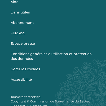
Aide
Liens utiles
Abonnement
Flux RSS
Espace presse
Conditions générales d’utilisation et protection
des données
Gérer les cookies
Accessibilité
Tous droits réservés.
Copyright © Commission de Surveillance du Secteur
Financier, Luxembourg