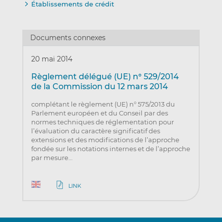
Établissements de crédit
Documents connexes
20 mai 2014
Règlement délégué (UE) n° 529/2014
de la Commission du 12 mars 2014
complétant le règlement (UE) n° 575/2013 du
Parlement européen et du Conseil par des
normes techniques de réglementation pour
l’évaluation du caractère significatif des
extensions et des modifications de l’approche
fondée sur les notations internes et de l’approche
par mesure…
LINK