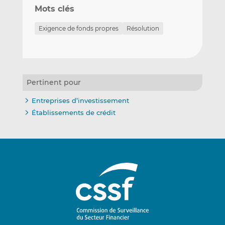
Mots clés
Exigence de fonds propres
Résolution
Pertinent pour
Entreprises d’investissement
Établissements de crédit