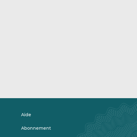
Aide
Abonnement