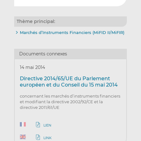
Thème principal:
Marchés d’Instruments Financiers (MiFID II/MiFIR)
Documents connexes
14 mai 2014
Directive 2014/65/UE du Parlement
européen et du Conseil du 15 mai 2014
concernant les marchés d’instruments financiers
et modifiant la directive 2002/92/CE et la
directive 2011/61/UE
LIEN
LINK