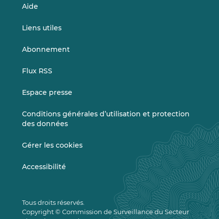
Aide
Liens utiles
Abonnement
Flux RSS
Espace presse
Conditions générales d’utilisation et protection
des données
Gérer les cookies
Accessibilité
Tous droits réservés.
Copyright © Commission de Surveillance du Secteur