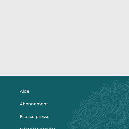
Aide
Abonnement
Espace presse