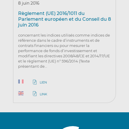
8 juin 2016
Règlement (UE) 2016/1011 du
Parlement européen et du Conseil du 8
juin 2016
concernant les indices utilisés comme indices de
référence dans le cadre d’instruments et de
contrats financiers ou pour mesurer la
performance de fonds d’investissement et
modifiant les directives 2008/48/CE et 2014/17/UE
et le règlement (UE) n° 596/2014 (Texte
présentant de…
LIEN
LINK