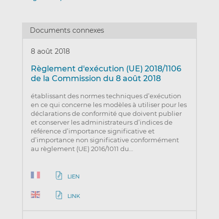
Documents connexes
8 août 2018
Règlement d'exécution (UE) 2018/1106
de la Commission du 8 août 2018
établissant des normes techniques d’exécution
en ce qui concerne les modèles à utiliser pour les
déclarations de conformité que doivent publier
et conserver les administrateurs d’indices de
référence d’importance significative et
d’importance non significative conformément
au règlement (UE) 2016/1011 du…
LIEN
LINK