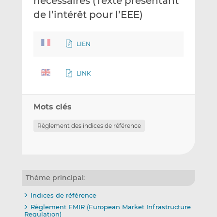
nécessaires (Texte présentant
de l’intérêt pour l’EEE)
LIEN
LINK
Mots clés
Règlement des indices de référence
Thème principal:
Indices de référence
Règlement EMIR (European Market Infrastructure
Regulation)