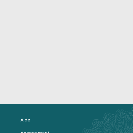
Aide
Abonnement