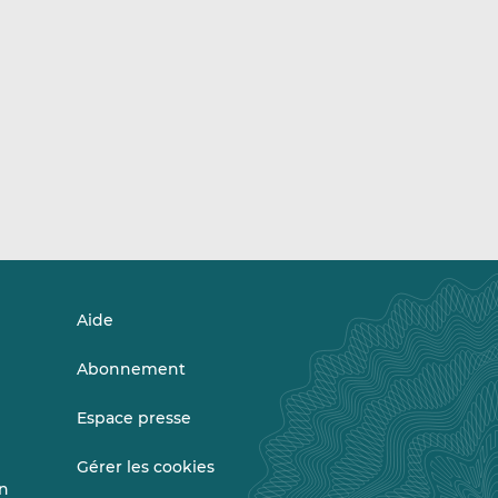
Aide
Abonnement
Espace presse
Gérer les cookies
on