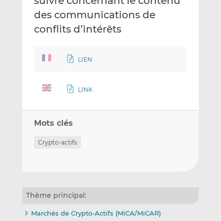
suivre concernant le contenu
des communications de
conflits d’intérêts
LIEN
LINK
Mots clés
Crypto-actifs
Thème principal:
Marchés de Crypto-Actifs (MiCA/MiCAR)