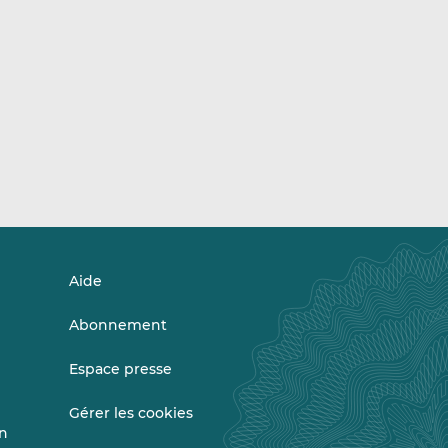
Aide
Abonnement
Espace presse
Gérer les cookies
on