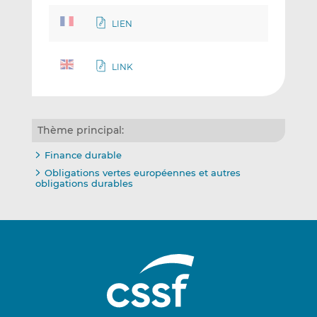
LIEN
LINK
Thème principal:
Finance durable
Obligations vertes européennes et autres
obligations durables