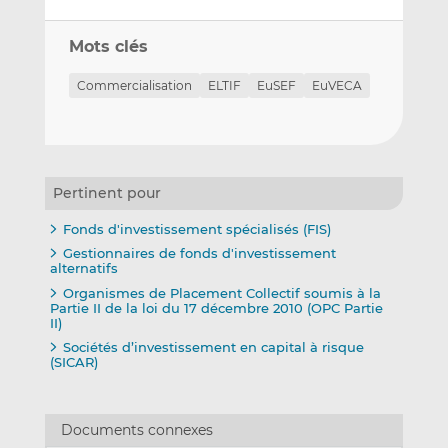
Mots clés
Commercialisation
ELTIF
EuSEF
EuVECA
Pertinent pour
Fonds d'investissement spécialisés (FIS)
Gestionnaires de fonds d'investissement
alternatifs
Organismes de Placement Collectif soumis à la
Partie II de la loi du 17 décembre 2010 (OPC Partie
II)
Sociétés d’investissement en capital à risque
(SICAR)
Documents connexes