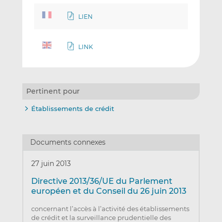
LIEN
LINK
Pertinent pour
Établissements de crédit
Documents connexes
27 juin 2013
Directive 2013/36/UE du Parlement
européen et du Conseil du 26 juin 2013
concernant l’accès à l’activité des établissements
de crédit et la surveillance prudentielle des