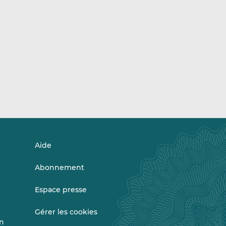
Aide
Abonnement
Espace presse
Gérer les cookies
on