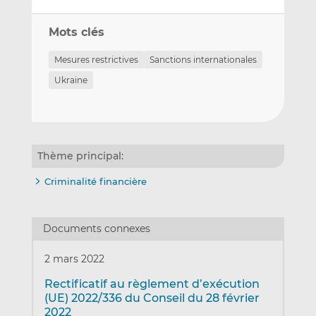
Mots clés
Mesures restrictives
Sanctions internationales
Ukraine
Thème principal:
Criminalité financière
Documents connexes
2 mars 2022
Rectificatif au règlement d’exécution
(UE) 2022/336 du Conseil du 28 février
2022