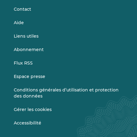
Contact
Aide
Liens utiles
Abonnement
Flux RSS
Espace presse
Conditions générales d’utilisation et protection
des données
Gérer les cookies
Accessibilité