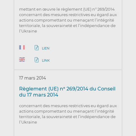
mettant en œuvre le règlement (UE) n° 269/2014
concernant des mesures restrictives eu égard aux
actions compromettant ou menaçant l’intégrité
territoriale, la souveraineté et l’indépendance de
l’Ukraine
LIEN
LINK
17 mars 2014
Règlement (UE) n° 269/2014 du Conseil
du 17 mars 2014
concernant des mesures restrictives eu égard aux
actions compromettant ou menaçant l’intégrité
territoriale, la souveraineté et l’indépendance de
l’Ukraine