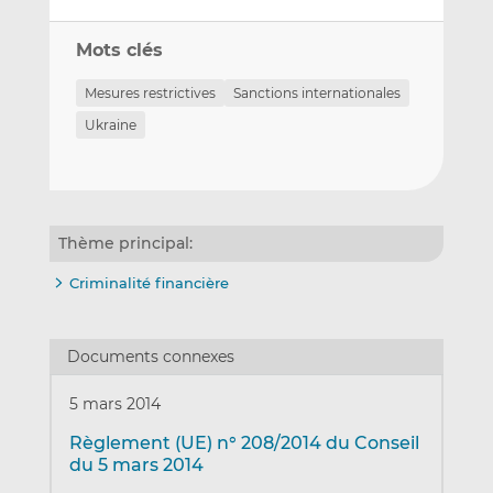
Mots clés
Mesures restrictives
Sanctions internationales
Ukraine
Thème principal:
Criminalité financière
Documents connexes
5 mars 2014
Règlement (UE) n° 208/2014 du Conseil
du 5 mars 2014