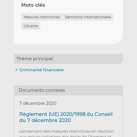
Mots clés
Mesures restrictives
Sanctions internationales
Ukraine
Thème principal:
Criminalité financière
Documents connexes
7 décembre 2020
Règlement (UE) 2020/1998 du Conseil
du 7 décembre 2020
concernant des mesures restrictives en réaction
aux graves violations des droits de l’homme et