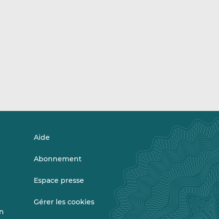
Aide
Abonnement
Espace presse
Gérer les cookies
on