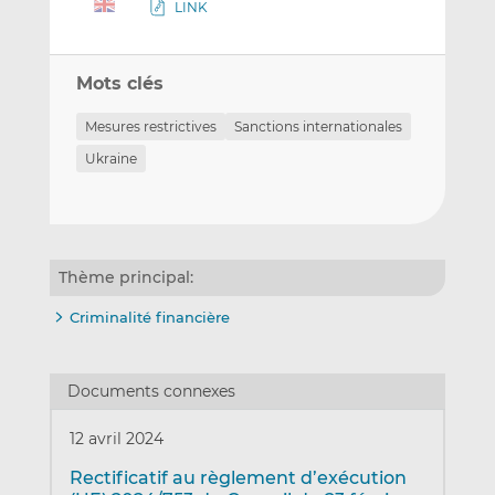
LINK
Mots clés
Mesures restrictives
Sanctions internationales
Ukraine
Thème principal:
Criminalité financière
Documents connexes
12 avril 2024
Rectificatif au règlement d’exécution