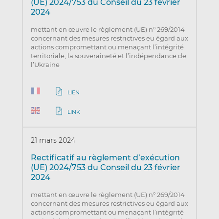
(UE) 2024/753 du Conseil du 23 février
2024
mettant en œuvre le règlement (UE) n° 269/2014
concernant des mesures restrictives eu égard aux
actions compromettant ou menaçant l’intégrité
territoriale, la souveraineté et l’indépendance de
l’Ukraine
LIEN
LINK
21 mars 2024
Rectificatif au règlement d’exécution
(UE) 2024/753 du Conseil du 23 février
2024
mettant en œuvre le règlement (UE) n° 269/2014
concernant des mesures restrictives eu égard aux
actions compromettant ou menaçant l’intégrité