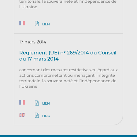
territoriale, la souveraineté et l’indépendance de
l’Ukraine
LIEN
17 mars 2014
Règlement (UE) n° 269/2014 du Conseil
du 17 mars 2014
concernant des mesures restrictives eu égard aux
actions compromettant ou menaçant l’intégrité
territoriale, la souveraineté et l’indépendance de
l’Ukraine
LIEN
LINK