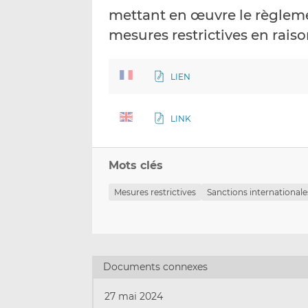
mettant en œuvre le règlem
mesures restrictives en raiso
LIEN
LINK
Mots clés
Mesures restrictives
Sanctions internationale
Documents connexes
27 mai 2024