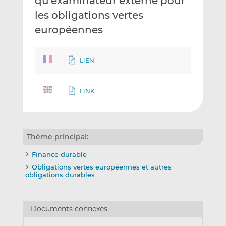
qu’examinateur externe pour
les obligations vertes
européennes
LIEN
LINK
Thème principal:
Finance durable
Obligations vertes européennes et autres
obligations durables
Documents connexes