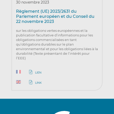
30 novembre 2023
Règlement (UE) 2023/2631 du
Parlement européen et du Conseil du
22 novembre 2023
sur les obligations vertes européennes et la
publication facultative d’informations pour les
obligations commercialisées en tant
qu’obligations durables sur le plan
environnemental et pour les obligations liées à la
durabilité (Texte présentant de l’intérêt pour
l’EEE)
LIEN
LINK