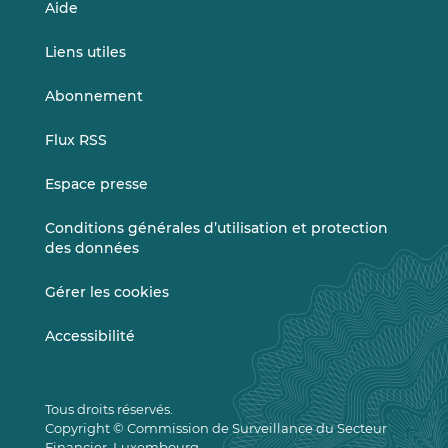
Aide
Liens utiles
Abonnement
Flux RSS
Espace presse
Conditions générales d’utilisation et protection
des données
Gérer les cookies
Accessibilité
Tous droits réservés.
Copyright © Commission de Surveillance du Secteur
Financier, Luxembourg