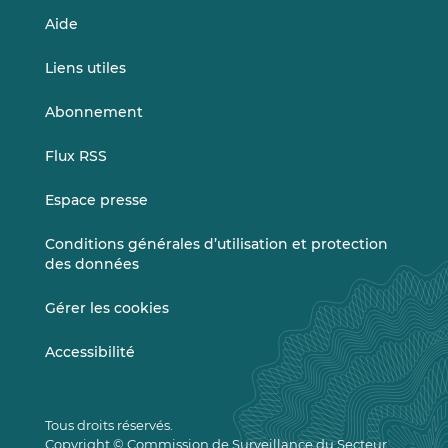
Aide
Liens utiles
Abonnement
Flux RSS
Espace presse
Conditions générales d’utilisation et protection
des données
Gérer les cookies
Accessibilité
Tous droits réservés.
Copyright © Commission de Surveillance du Secteur