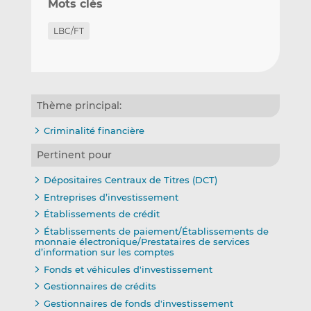
Mots clés
LBC/FT
Thème principal:
Criminalité financière
Pertinent pour
Dépositaires Centraux de Titres (DCT)
Entreprises d’investissement
Établissements de crédit
Établissements de paiement/Établissements de
monnaie électronique/Prestataires de services
d’information sur les comptes
Fonds et véhicules d'investissement
Gestionnaires de crédits
Gestionnaires de fonds d'investissement