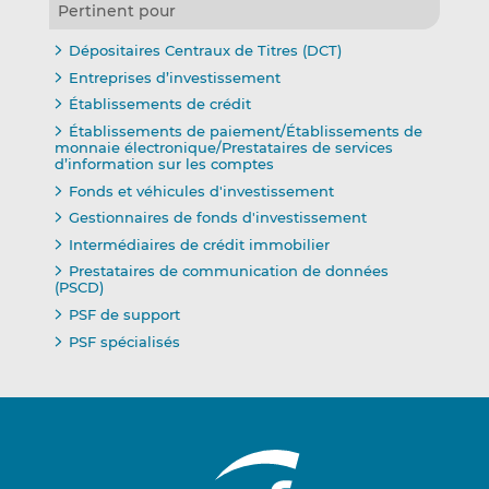
Pertinent pour
Dépositaires Centraux de Titres (DCT)
Entreprises d’investissement
Établissements de crédit
Établissements de paiement/Établissements de
monnaie électronique/Prestataires de services
d’information sur les comptes
Fonds et véhicules d'investissement
Gestionnaires de fonds d'investissement
Intermédiaires de crédit immobilier
Prestataires de communication de données
(PSCD)
PSF de support
PSF spécialisés