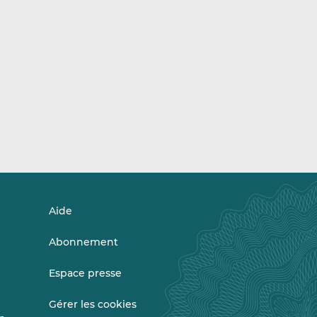
Aide
Abonnement
Espace presse
Gérer les cookies