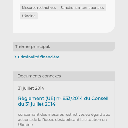
Mesures restrictives
Sanctions internationales
Ukraine
Thème principal:
Criminalité financière
Documents connexes
31 juillet 2014
Règlement (UE) n° 833/2014 du Conseil
du 31 juillet 2014
concernant des mesures restrictives eu égard aux
actions de la Russie déstabilisant la situation en
Ukraine