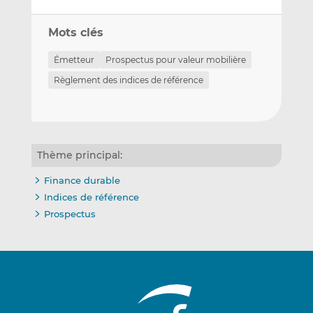
Mots clés
Émetteur
Prospectus pour valeur mobilière
Règlement des indices de référence
Thème principal:
Finance durable
Indices de référence
Prospectus