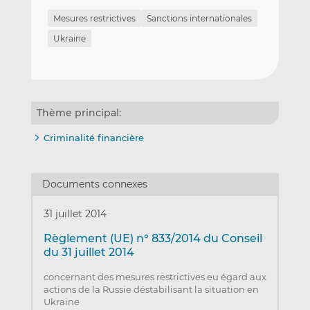
Mesures restrictives
Sanctions internationales
Ukraine
Thème principal:
Criminalité financière
Documents connexes
31 juillet 2014
Règlement (UE) n° 833/2014 du Conseil
du 31 juillet 2014
concernant des mesures restrictives eu égard aux
actions de la Russie déstabilisant la situation en
Ukraine