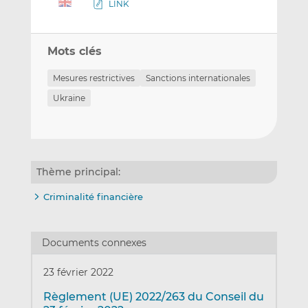
LINK
Mots clés
Mesures restrictives
Sanctions internationales
Ukraine
Thème principal:
Criminalité financière
Documents connexes
23 février 2022
Règlement (UE) 2022/263 du Conseil du