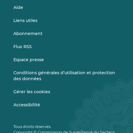
Aide
Liens utiles
Abonnement
Flux RSS
Espace presse
Conditions générales d’utilisation et protection
des données
Gérer les cookies
Accessibilité
Tous droits réservés.
Copyright © Commission de Surveillance du Secteur