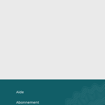
Aide
Abonnement