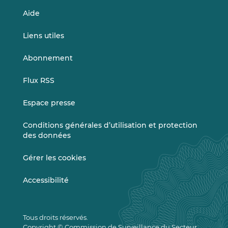
Aide
Liens utiles
Abonnement
Flux RSS
Espace presse
Conditions générales d’utilisation et protection
des données
Gérer les cookies
Accessibilité
Tous droits réservés.
Copyright © Commission de Surveillance du Secteur