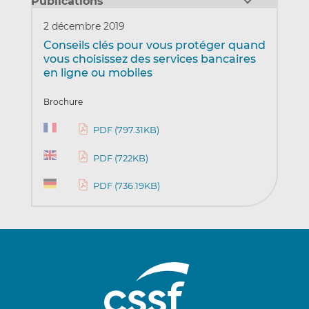
Publications
2 décembre 2019
Conseils clés pour vous protéger quand
vous choisissez des services bancaires
en ligne ou mobiles
Brochure
PDF (797.31KB)
PDF (722KB)
PDF (736.19KB)