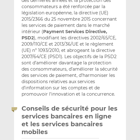
des dernières années et la protection des
consommateurs a été renforcée par la
législation européenne, la directive (UE)
2015/2366 du 25 novembre 2015 concernant
les services de paiement dans le marché
intérieur (
Payment Services Directive,
PSD2
), modifiant les directives 2002/65/CE,
2009/110/CE et 2013/36/UE et le règlement
(UE) n° 1093/2010, et abrogeant la directive
2007/64/CE (PSD1). Les objectifs de la PSD2
sont d’améliorer davantage la protection
des consommateurs, d’améliorer la sécurité
des services de paiement, d’harmoniser les
dispositions relatives aux services
d’information sur les comptes et de
promouvoir l’innovation et la concurrence.
Conseils de sécurité pour les
services bancaires en ligne
et les services bancaires
mobiles