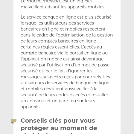
Le
mobile malware
est un logiciel
malveillant ciblant les appareils mobiles.
Le service banque en ligne est plus sécurisé
lorsque les utilisateurs des services
bancaires en ligne et mobiles respectent
dans le cadre de l’optimisation de la gestion
de leurs comptes bancaires en ligne
certaines règles essentielles. L’accès au
compte bancaire via le portail en ligne ou
l’application mobile est ainsi davantage
sécurisé par l’utilisation d’un mot de passe
sécurisé ou par le fait d’ignorer les
messages suspects reçus par courriels. Les
utilisateurs de services de banque en ligne
et mobiles devraient aussi veiller à la
sécurité de leurs codes d’accès et installer
un antivirus et un pare-feu sur leurs
appareils.
Conseils clés pour vous
protéger au moment de