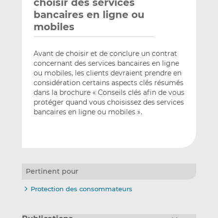
choisir des services
bancaires en ligne ou
mobiles
Avant de choisir et de conclure un contrat
concernant des services bancaires en ligne
ou mobiles, les clients devraient prendre en
considération certains aspects clés résumés
dans la brochure « Conseils clés afin de vous
protéger quand vous choisissez des services
bancaires en ligne ou mobiles ».
Pertinent pour
Protection des consommateurs