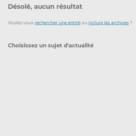
Désolé, aucun résultat
Voulez-vous
rechercher une entité
ou
inclure les archives
?
Choisissez un sujet d'actualité