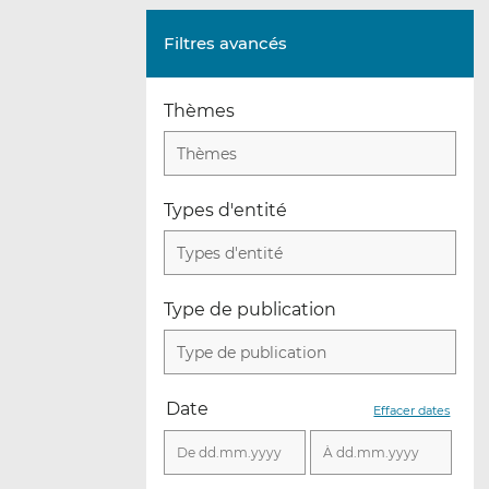
Filtres avancés
Thèmes
Thèmes
Types d'entité
Types d'entité
Type de publication
Type de publication
Date
Effacer dates