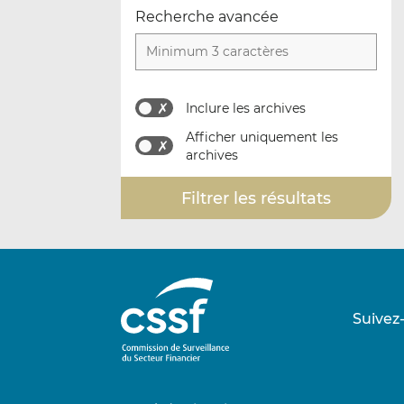
Recherche avancée
Inclure les archives
Afficher uniquement les
archives
Suivez