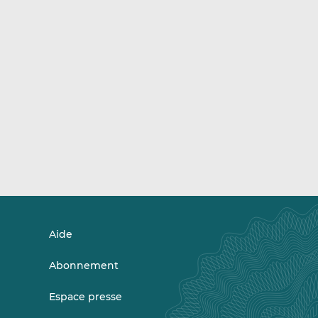
Aide
Abonnement
Espace presse